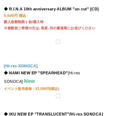
◆ R.I.N.A 10th anniversary ALBUM "un cut" [CD]
5,500円 税込
購入枚数制限１枚/購入時
※複数枚ご希望の方は、再度、列の最後尾にお並びください
[Hi-res SONOCA]
◆ NAMI NEW EP "SPEARHEAD"
[Hi-res
New
SONOCA]
イベント販売価格 : ¥3,000円(税込)
◆ IKU NEW EP "TRANSLUCENT"[Hi-res SONOCA]