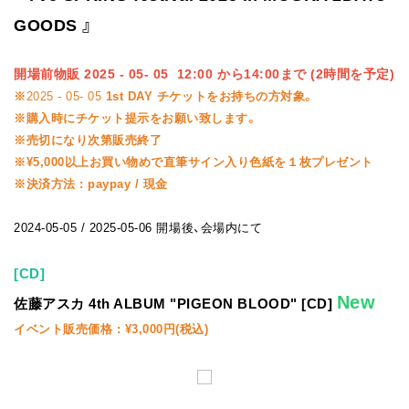
FAN CLUB
GOODS 』
開場前物販 2025 - 05- 05 12:00 から14:00まで (2時間を予定)
※
2025 - 05- 05
1st DAY チケットをお持ちの方対象。
※購入時にチケット提示をお願い致します。
※売切になり次第販売終了
※¥5,000以上お買い物めで直筆サイン入り色紙を１枚プレゼント
※決済方法 : paypay / 現金
2024-05-05 / 2025-05-06 開場後、会場内にて
[CD]
New
佐藤アスカ 4th ALBUM "PIGEON BLOOD" [CD]
イベント販売価格 : ¥3,000円(税込)