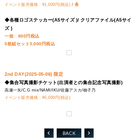
/ 各
イベント販売価格 : ¥1,000円(税込)
◆
各種ロゴステッカー(A5サイズ )/ クリアファイル(A5サイ
ズ )
一枚 800円税込
5枚組セット3,000円税込
2nd DAY(2025-05-06) 限定
◆集合写真撮影チケット(出演者との集合記念写真撮影)
高瀬一矢/C.G mix/NAMI/IKU/佐藤アスカ/柚子乃
イベント販売価格 : ¥5,000円(税込)
BACK