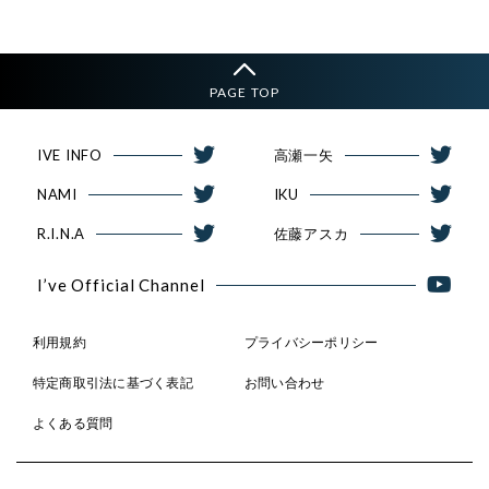
PAGE TOP
IVE INFO
高瀬一矢
NAMI
IKU
R.I.N.A
佐藤アスカ
I’ve Official Channel
利用規約
プライバシーポリシー
特定商取引法に基づく表記
お問い合わせ
よくある質問