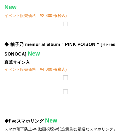
New
イベント販売価格 : ¥2,800円(税込)
◆ 柚子乃 memorial album " PINK POISON “ [Hi-res
New
SONOCA]
直筆サイン入
イベント販売価格 : ¥4,000円(税込)
New
◆I'veスマホリング
スマホ落下防止や、動画視聴や記念撮影に最適なスマホリング。