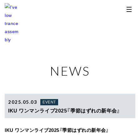
NEWS
TOP
NEWS
RELEASE
2025.05.03
EVENT
IKU ワンマンライブ2025『季節はずれの新年会』
PROFILE
IKU ワンマンライブ2025『季節はずれの新年会』
STORE