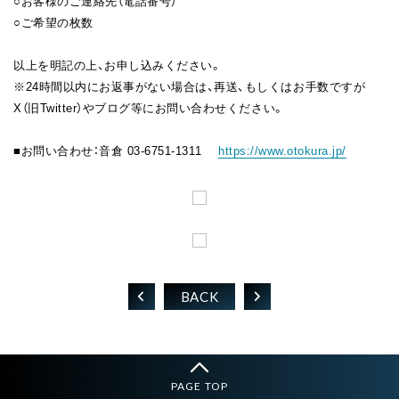
○お客様のご連絡先（電話番号）
○ご希望の枚数
以上を明記の上、お申し込みください。
※24時間以内にお返事がない場合は、再送、もしくはお手数ですが
X（旧Twitter）やブログ等にお問い合わせください。
■お問い合わせ：音倉 03-6751-1311
https://www.otokura.jp/
BACK
PAGE TOP