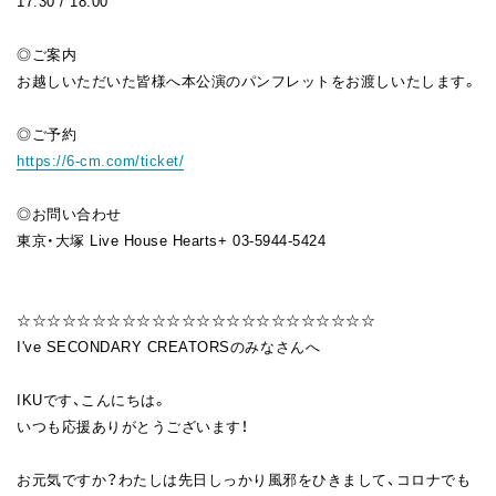
17:30 / 18:00
◎ご案内
お越しいただいた皆様へ本公演のパンフレットをお渡しいたします。
◎ご予約
https://6-cm.com/ticket/
◎お問い合わせ
東京・大塚 Live House Hearts+ 03-5944-5424
☆☆☆☆☆☆☆☆☆☆☆☆☆☆☆☆☆☆☆☆☆☆☆☆
I've SECONDARY CREATORSのみなさんへ
IKUです、こんにちは。
いつも応援ありがとうございます！
お元気ですか？わたしは先日しっかり風邪をひきまして、コロナでも