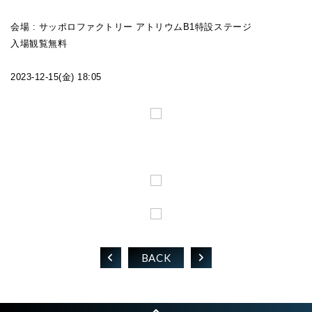
FAN CLUB
会場 : サッポロファクトリー アトリウムB1特設ステージ
入場観覧無料
2023-12-15(金) 18:05
BACK