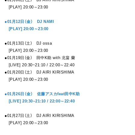
[PLAY] 20:00～23:00
●01月12日（金） DJ NAMI
[PLAY] 20:00～23:00
●01月13日（土） DJ ossa
[PLAY] 20:00～23:00
●01月19日（金） 田中K助 with 北畠 蘭
[LIVE] 20:30~21:10 / 22:00～22:40
●01月20日（土） DJ AIRI KIRISHIMA
[PLAY] 20:00～23:00
●01月26日（金） 佐藤アスカfeat田中K助
[LIVE] 20:30~21:10 / 22:00～22:40
●01月27日（土） DJ AIRI KIRISHIMA
[PLAY] 20:00～23:00