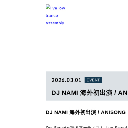
2026.03.01
EVENT
DJ NAMI 海外初出演 / ANIS
DJ NAMI 海外初出演 / ANISONG HO
I've Soundが誇るアーティスト、I've S