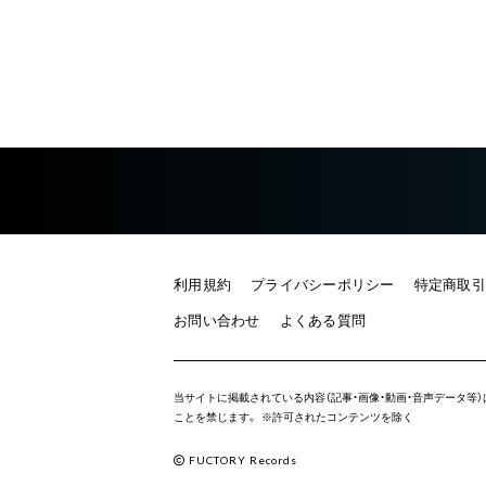
利用規約
プライバシーポリシー
特定商取引
お問い合わせ
よくある質問
当サイトに掲載されている内容（記事・画像・動画・音声データ等
ことを禁じます。
※許可されたコンテンツを除く
FUCTORY Records