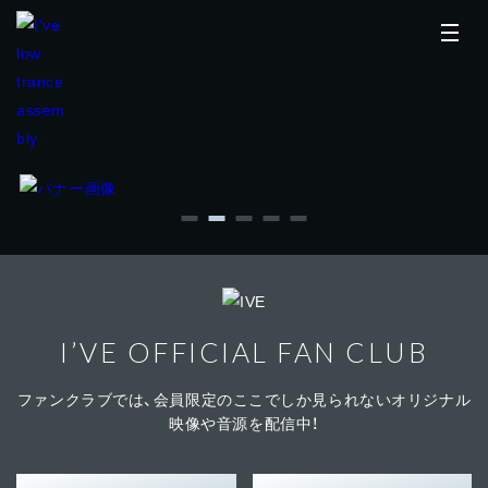
TOP
FC NEWS
I’VE OFFICIAL FAN CLUB
MOVIE
ファンクラブでは、会員限定のここでしか見られない
オリジナル
MAIL MAGAZINE
映像や音源を配信中！
FC STORE