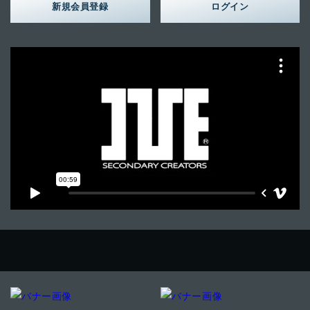
新規会員登録
ログイン
OFFICIAL