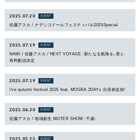
FAN CLUB
2025.07.20
EVENT
佐藤アスカ / ナデシコドールフェスティバル2025Special
2025.07.19
EVENT
NAMI / 佐藤アスカ / NEXT VOYAGE -新たなる航海を、君と-
有料配信決定
2025.07.19
EVENT
I've autumn festival 2025 feat. MOGRA 2DAYs 出演者追加!
2025.06.30
EVENT
佐藤アスカ / 地域創生 MOTER SHOW -千歳-
2025.05.23
EVENT