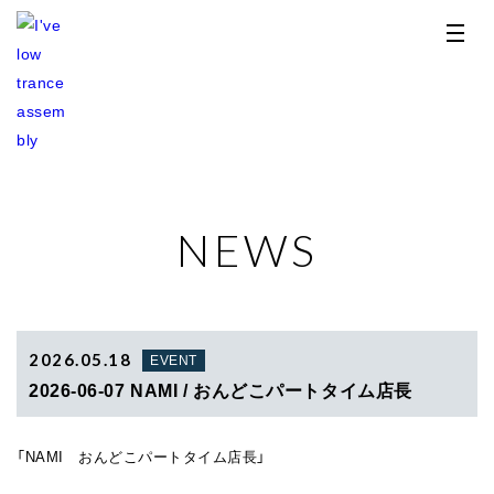
NEWS
TOP
NEWS
RELEASE
2026.05.18
EVENT
2026-06-07 NAMI / おんどこパートタイム店長
PROFILE
「NAMI おんどこパートタイム店長」
STORE