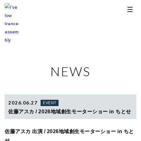
NEWS
TOP
NEWS
RELEASE
2026.06.27
EVENT
佐藤アスカ / 2026地域創生モーターショー in ちとせ
PROFILE
佐藤アスカ 出演 / 2026地域創生モーターショー in ちと
STORE
せ